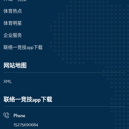
体育热点
体育明星
企业服务
联络一竞技app下载
网站地图
XML
联络一竞技app下载
Phone
15275690684