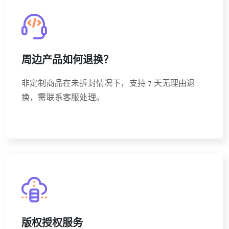
周边产品如何退换？
非定制商品在未拆封情况下，支持 7 天无理由退
换，需联系客服处理。
版权授权服务