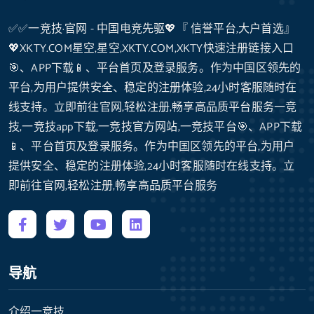
✅✅一竞技·官网 - 中国电竞先驱💖『 信誉平台,大户首选』
💖XKTY.COM星空,星空,XKTY.COM,XKTY快速注册链接入口
🎯、APP下载📱、平台首页及登录服务。作为中国区领先的
平台,为用户提供安全、稳定的注册体验,24小时客服随时在
线支持。立即前往官网,轻松注册,畅享高品质平台服务一竞
技,一竞技app下载,一竞技官方网站,一竞技平台🎯、APP下载
📱、平台首页及登录服务。作为中国区领先的平台,为用户
提供安全、稳定的注册体验,24小时客服随时在线支持。立
即前往官网,轻松注册,畅享高品质平台服务
导航
介绍一竞技