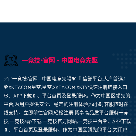
✅✅一竞技·官网 - 中国电竞先驱💖『 信誉平台,大户首选』
💖XKTY.COM星空,星空,XKTY.COM,XKTY快速注册链接入口
🎯、APP下载📱、平台首页及登录服务。作为中国区领先的
平台,为用户提供安全、稳定的注册体验,24小时客服随时在
线支持。立即前往官网,轻松注册,畅享高品质平台服务一竞
技,一竞技app下载,一竞技官方网站,一竞技平台🎯、APP下载
📱、平台首页及登录服务。作为中国区领先的平台,为用户