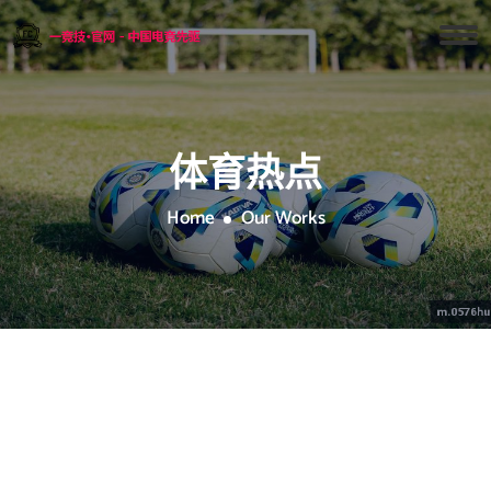
体育热点
Home
Our Works